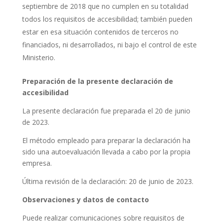
septiembre de 2018 que no cumplen en su totalidad
todos los requisitos de accesibilidad; también pueden
estar en esa situación contenidos de terceros no
financiados, ni desarrollados, ni bajo el control de este
Ministerio.
Preparación de la presente declaración de
accesibilidad
La presente declaración fue preparada el 20 de junio
de 2023.
El método empleado para preparar la declaración ha
sido una autoevaluación llevada a cabo por la propia
empresa.
Última revisión de la declaración: 20 de junio de 2023.
Observaciones y datos de contacto
Puede realizar comunicaciones sobre requisitos de