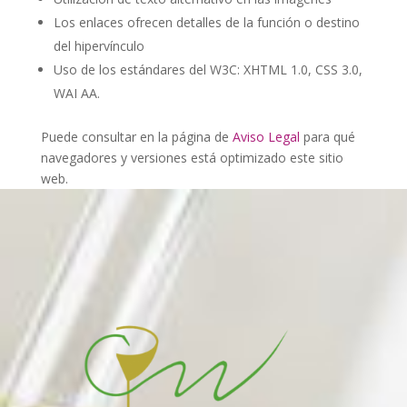
Los enlaces ofrecen detalles de la función o destino
del hipervínculo
Uso de los estándares del W3C: XHTML 1.0, CSS 3.0,
WAI AA.
Puede consultar en la página de
Aviso Legal
para qué
navegadores y versiones está optimizado este sitio
web.