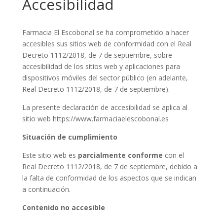
Accesibilidad
Farmacia El Escobonal se ha comprometido a hacer
accesibles sus sitios web de conformidad con el Real
Decreto 1112/2018, de 7 de septiembre, sobre
accesibilidad de los sitios web y aplicaciones para
dispositivos móviles del sector público (en adelante,
Real Decreto 1112/2018, de 7 de septiembre).
La presente declaración de accesibilidad se aplica al
sitio web https://www.farmaciaelescobonal.es
Situación de cumplimiento
Este sitio web es
parcialmente conforme
con el
Real Decreto 1112/2018, de 7 de septiembre, debido a
la falta de conformidad de los aspectos que se indican
a continuación.
Contenido no accesible