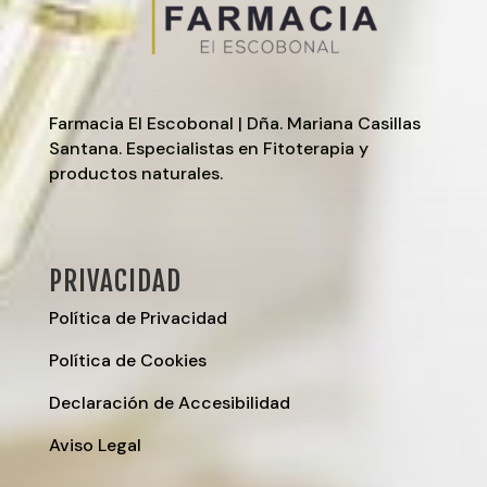
Farmacia El Escobonal | Dña. Mariana Casillas
Santana. Especialistas en Fitoterapia y
productos naturales.
PRIVACIDAD
Política de Privacidad
Política de Cookies
Declaración de Accesibilidad
Aviso Legal