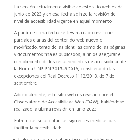
La versión actualmente visible de este sitio web es de
junio de 2023 y en esa fecha se hizo la revisión del
nivel de accesibilidad vigente en aquel momento.
A partir de dicha fecha se llevan a cabo revisiones
parciales diarias del contenido web nuevo o
modificado, tanto de las plantillas como de las páginas
y documentos finales publicados, a fin de asegurar el
cumplimiento de los requerimientos de accesibilidad de
la Norma UNE-EN 301549:2019, considerando las
excepciones del Real Decreto 1112/2018, de 7 de
septiembre.
Adicionalmente, este sitio web es revisado por el
Observatorio de Accesibilidad Web (OAW), habiéndose
realizado la última revisión en junio 2023.
Entre otras se adoptan las siguientes medidas para
facilitar la accesibilidad:
Utilización de texto alternativo en las imágenes