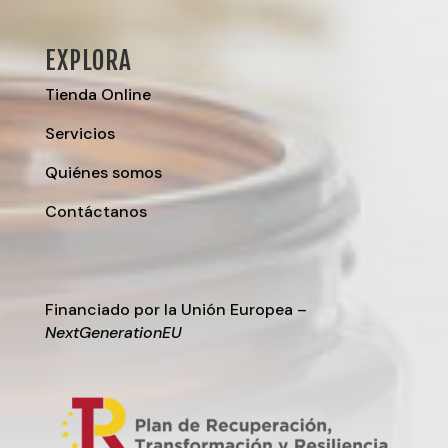
EXPLORA
Tienda Online
Servicios
Quiénes somos
Contáctanos
Financiado por la Unión Europea –
NextGenerationEU