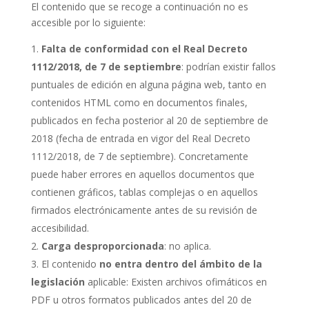
El contenido que se recoge a continuación no es
accesible por lo siguiente:
Falta de conformidad con el Real Decreto
1112/2018, de 7 de septiembre
: podrían existir fallos
puntuales de edición en alguna página web, tanto en
contenidos HTML como en documentos finales,
publicados en fecha posterior al 20 de septiembre de
2018 (fecha de entrada en vigor del Real Decreto
1112/2018, de 7 de septiembre). Concretamente
puede haber errores en aquellos documentos que
contienen gráficos, tablas complejas o en aquellos
firmados electrónicamente antes de su revisión de
accesibilidad.
Carga desproporcionada
: no aplica.
El contenido
no entra dentro del ámbito de la
legislación
aplicable: Existen archivos ofimáticos en
PDF u otros formatos publicados antes del 20 de