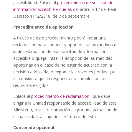
accesibilidad. Enlace al
procedimiento de solicitud de
información accesible y quejas
del artículo 12 del Real
Decreto 1112/2018, de 7 de septiembre.
Procedimiento de aplicación
A través de este procedimiento podrá iniciar una
reclamación para conocer y oponerse a los motivos de
la desestimación de una solicitud de información
accesible o queja, instar la adopción de las medidas
oportunas en el caso de no estar de acuerdo con la
decisión adoptada, o exponer las razones por las que
se considera que la respuesta no cumple con los
requisitos exigidos.
Enlace al
procedimiento de reclamación
, que debe
dirigir a la Unidad responsable de accesibilidad de este
Ministerio, o si la reclamación es por una actuación de
dicha Unidad, al superior jerárquico de ésta.
Contenido opcional