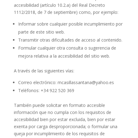
accesibilidad (artículo 10.2.a) del Real Decreto
1112/2018, de 7 de septiembre) como, por ejemplo:
Informar sobre cualquier posible incumplimiento por
parte de este sitio web.
Transmitir otras dificultades de acceso al contenido.
Formular cualquier otra consulta o sugerencia de
mejora relativa a la accesibilidad del sitio web.
A través de las siguientes vías:
Correo electrónico: mcasillassantana@yahoo.es
Teléfonos: +34 922 520 369
También puede solicitar en formato accesible
información que no cumpla con los requisitos de
accesibilidad bien por estar excluida, bien por estar
exenta por carga desproporcionada; o formular una
queja por incumplimiento de los requisitos de