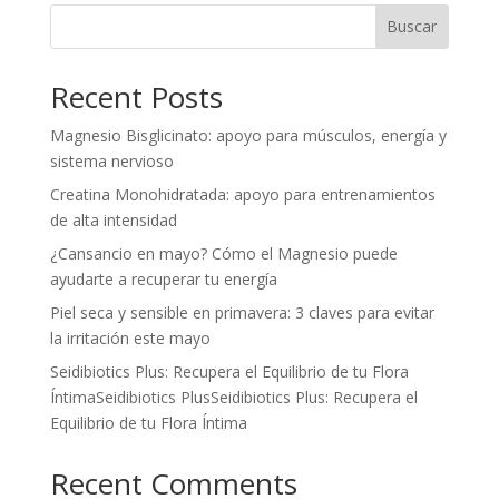
Buscar
Recent Posts
Magnesio Bisglicinato: apoyo para músculos, energía y
sistema nervioso
Creatina Monohidratada: apoyo para entrenamientos
de alta intensidad
¿Cansancio en mayo? Cómo el Magnesio puede
ayudarte a recuperar tu energía
Piel seca y sensible en primavera: 3 claves para evitar
la irritación este mayo
Seidibiotics Plus: Recupera el Equilibrio de tu Flora
ÍntimaSeidibiotics PlusSeidibiotics Plus: Recupera el
Equilibrio de tu Flora Íntima
Recent Comments