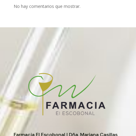
No hay comentarios que mostrar.
Farmacia El Escobonal | Dña. Mariana Casillas