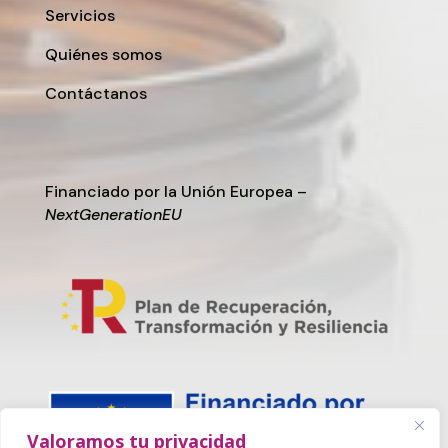
Servicios
Quiénes somos
Contáctanos
Financiado por la Unión Europea –
NextGenerationEU
Valoramos tu privacidad