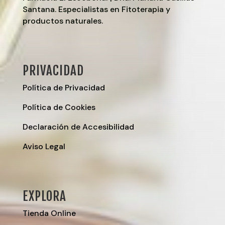
Santana. Especialistas en Fitoterapia y
productos naturales.
PRIVACIDAD
Política de Privacidad
Política de Cookies
Declaración de Accesibilidad
Aviso Legal
EXPLORA
Tienda Online