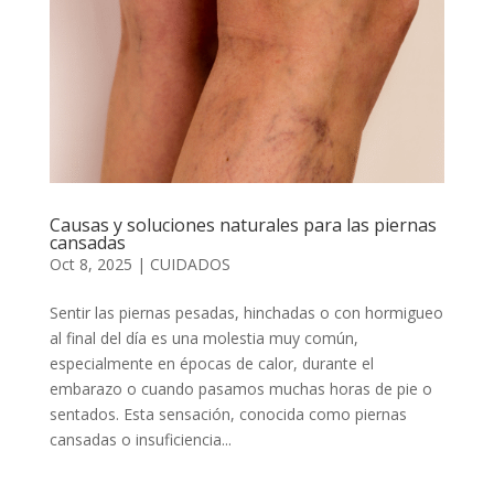
Causas y soluciones naturales para las piernas
cansadas
Oct 8, 2025
|
CUIDADOS
Sentir las piernas pesadas, hinchadas o con hormigueo
al final del día es una molestia muy común,
especialmente en épocas de calor, durante el
embarazo o cuando pasamos muchas horas de pie o
sentados. Esta sensación, conocida como piernas
cansadas o insuficiencia...