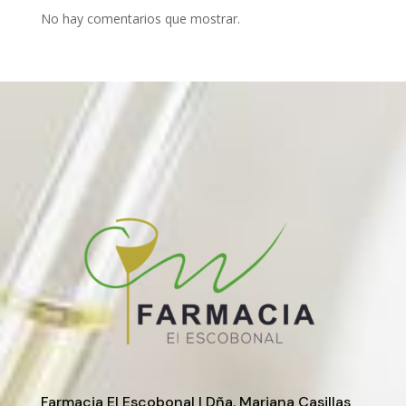
No hay comentarios que mostrar.
Farmacia El Escobonal | Dña. Mariana Casillas