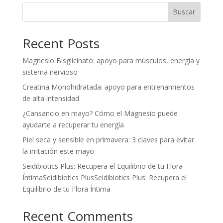
Buscar
Recent Posts
Magnesio Bisglicinato: apoyo para músculos, energía y
sistema nervioso
Creatina Monohidratada: apoyo para entrenamientos
de alta intensidad
¿Cansancio en mayo? Cómo el Magnesio puede
ayudarte a recuperar tu energía
Piel seca y sensible en primavera: 3 claves para evitar
la irritación este mayo
Seidibiotics Plus: Recupera el Equilibrio de tu Flora
ÍntimaSeidibiotics PlusSeidibiotics Plus: Recupera el
Equilibrio de tu Flora Íntima
Recent Comments