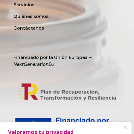
Servicios
Quiénes somos
Contáctanos
Financiado por la Unión Europea –
NextGenerationEU
Valoramos tu privacidad