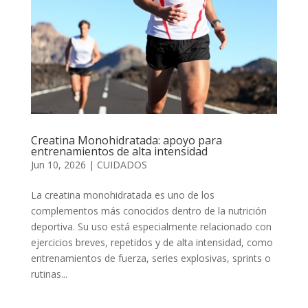
Creatina Monohidratada: apoyo para
entrenamientos de alta intensidad
Jun 10, 2026
|
CUIDADOS
La creatina monohidratada es uno de los
complementos más conocidos dentro de la nutrición
deportiva. Su uso está especialmente relacionado con
ejercicios breves, repetidos y de alta intensidad, como
entrenamientos de fuerza, series explosivas, sprints o
rutinas...