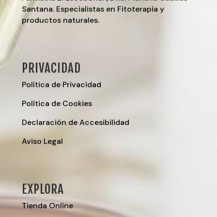
Santana. Especialistas en Fitoterapia y
productos naturales.
PRIVACIDAD
Política de Privacidad
Política de Cookies
Declaración de Accesibilidad
Aviso Legal
EXPLORA
Tienda Online