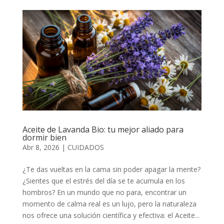
Aceite de Lavanda Bio: tu mejor aliado para
dormir bien
Abr 8, 2026
|
CUIDADOS
¿Te das vueltas en la cama sin poder apagar la mente?
¿Sientes que el estrés del día se te acumula en los
hombros? En un mundo que no para, encontrar un
momento de calma real es un lujo, pero la naturaleza
nos ofrece una solución científica y efectiva: el Aceite...