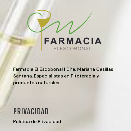
Farmacia El Escobonal | Dña. Mariana Casillas
Santana. Especialistas en Fitoterapia y
productos naturales.
PRIVACIDAD
Política de Privacidad