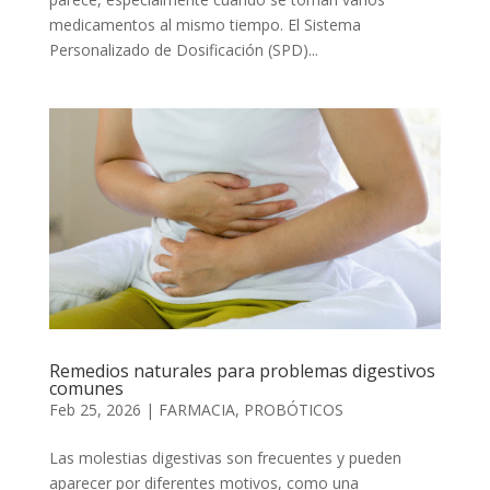
medicamentos al mismo tiempo. El Sistema
Personalizado de Dosificación (SPD)...
Remedios naturales para problemas digestivos
comunes
Feb 25, 2026
|
FARMACIA
,
PROBÓTICOS
Las molestias digestivas son frecuentes y pueden
aparecer por diferentes motivos, como una