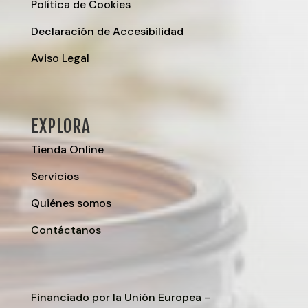
Política de Cookies
Declaración de Accesibilidad
Aviso Legal
EXPLORA
Tienda Online
Servicios
Quiénes somos
Contáctanos
Financiado por la Unión Europea –