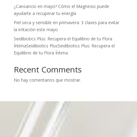
¿Cansancio en mayo? Cómo el Magnesio puede
ayudarte a recuperar tu energía
Piel seca y sensible en primavera: 3 claves para evitar
la irritación este mayo
Seidibiotics Plus: Recupera el Equilibrio de tu Flora
ÍntimaSeidibiotics PlusSeidibiotics Plus: Recupera el
Equilibrio de tu Flora Íntima
Recent Comments
No hay comentarios que mostrar.