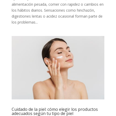
alimentación pesada, comer con rapidez o cambios en
los hábitos diarios. Sensaciones como hinchazón,
digestiones lentas o acidez ocasional forman parte de
los problemas...
Cuidado de la piel: cómo elegir los productos
adecuados según tu tipo de piel