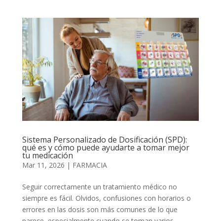
Sistema Personalizado de Dosificación (SPD):
qué es y cómo puede ayudarte a tomar mejor
tu medicación
Mar 11, 2026
|
FARMACIA
Seguir correctamente un tratamiento médico no
siempre es fácil. Olvidos, confusiones con horarios o
errores en las dosis son más comunes de lo que
parece, especialmente cuando se toman varios