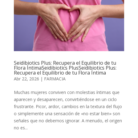
Seidibiotics Plus: Recupera el Equilibrio de tu
Flora ÍntimaSeidibiotics PlusSeidibiotics Plus:
Recupera el Equilibrio de tu Flora Íntima
Abr 22, 2026
|
FARMACIA
Muchas mujeres conviven con molestias íntimas que
aparecen y desaparecen, convirtiéndose en un ciclo
frustrante. Picor, ardor, cambios en la textura del flujo
o simplemente una sensación de «no estar bien» son
señales que no debemos ignorar. A menudo, el origen
no es...