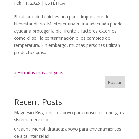
Feb 11, 2026
|
ESTÉTICA
El cuidado de la piel es una parte importante del
bienestar diario. Mantener una rutina adecuada puede
ayudar a proteger la piel frente a factores externos
como el sol, la contaminación o los cambios de
temperatura. Sin embargo, muchas personas utilizan
productos que...
« Entradas más antiguas
Buscar
Recent Posts
Magnesio Bisglicinato: apoyo para músculos, energía y
sistema nervioso
Creatina Monohidratada: apoyo para entrenamientos
de alta intensidad