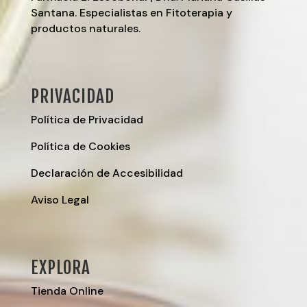
Santana. Especialistas en Fitoterapia y
productos naturales.
PRIVACIDAD
Política de Privacidad
Política de Cookies
Declaración de Accesibilidad
Aviso Legal
EXPLORA
Tienda Online