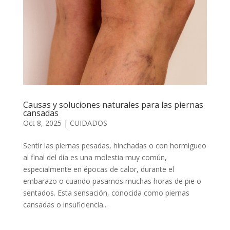
Causas y soluciones naturales para las piernas
cansadas
Oct 8, 2025
|
CUIDADOS
Sentir las piernas pesadas, hinchadas o con hormigueo
al final del día es una molestia muy común,
especialmente en épocas de calor, durante el
embarazo o cuando pasamos muchas horas de pie o
sentados. Esta sensación, conocida como piernas
cansadas o insuficiencia...