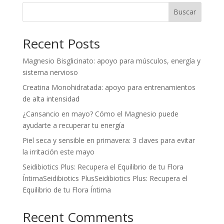
Buscar
Recent Posts
Magnesio Bisglicinato: apoyo para músculos, energía y
sistema nervioso
Creatina Monohidratada: apoyo para entrenamientos
de alta intensidad
¿Cansancio en mayo? Cómo el Magnesio puede
ayudarte a recuperar tu energía
Piel seca y sensible en primavera: 3 claves para evitar
la irritación este mayo
Seidibiotics Plus: Recupera el Equilibrio de tu Flora
ÍntimaSeidibiotics PlusSeidibiotics Plus: Recupera el
Equilibrio de tu Flora Íntima
Recent Comments