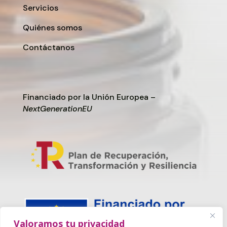
Servicios
Quiénes somos
Contáctanos
Financiado por la Unión Europea –
NextGenerationEU
Valoramos tu privacidad