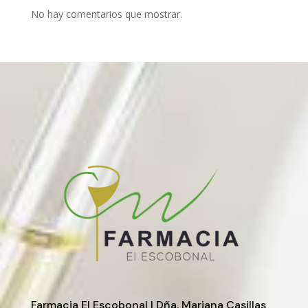
No hay comentarios que mostrar.
Farmacia El Escobonal | Dña. Mariana Casillas