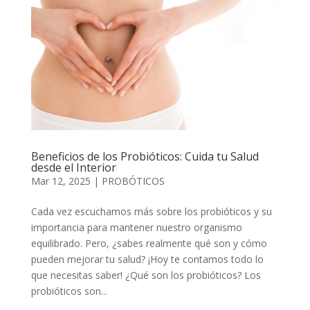
Beneficios de los Probióticos: Cuida tu Salud
desde el Interior
Mar 12, 2025
|
PROBÓTICOS
Cada vez escuchamos más sobre los probióticos y su
importancia para mantener nuestro organismo
equilibrado. Pero, ¿sabes realmente qué son y cómo
pueden mejorar tu salud? ¡Hoy te contamos todo lo
que necesitas saber! ¿Qué son los probióticos? Los
probióticos son...