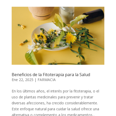
Beneficios de la Fitoterapia para la Salud
Ene 22, 2025
|
FARMACIA
En los últimos años, el interés por la fitoterapia, o el
uso de plantas medicinales para prevenir y tratar
diversas afecciones, ha crecido considerablemente.
Este enfoque natural para cuidar la salud ofrece una
alternativa o complemento a los medicamentos...