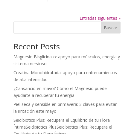
Entradas siguientes »
Buscar
Recent Posts
Magnesio Bisglicinato: apoyo para músculos, energía y
sistema nervioso
Creatina Monohidratada: apoyo para entrenamientos
de alta intensidad
¿Cansancio en mayo? Cómo el Magnesio puede
ayudarte a recuperar tu energía
Piel seca y sensible en primavera: 3 claves para evitar
la irritación este mayo
Seidibiotics Plus: Recupera el Equilibrio de tu Flora
ÍntimaSeidibiotics PlusSeidibiotics Plus: Recupera el
Equilibrio de tu Flora Íntima