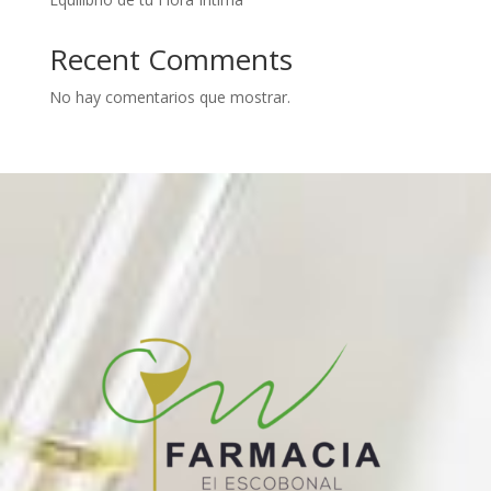
Recent Comments
No hay comentarios que mostrar.