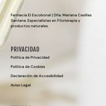
Farmacia El Escobonal | Dña. Mariana Casillas
Santana. Especialistas en Fitoterapia y
productos naturales.
PRIVACIDAD
Política de Privacidad
Política de Cookies
Declaración de Accesibilidad
Aviso Legal