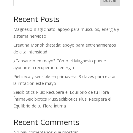
Buscar
Recent Posts
Magnesio Bisglicinato: apoyo para músculos, energía y
sistema nervioso
Creatina Monohidratada: apoyo para entrenamientos
de alta intensidad
¿Cansancio en mayo? Cómo el Magnesio puede
ayudarte a recuperar tu energía
Piel seca y sensible en primavera: 3 claves para evitar
la irritación este mayo
Seidibiotics Plus: Recupera el Equilibrio de tu Flora
ÍntimaSeidibiotics PlusSeidibiotics Plus: Recupera el
Equilibrio de tu Flora Íntima
Recent Comments
No hay comentarios que mostrar.