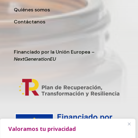
Quiénes somos
Contáctanos
Financiado por la Unión Europea –
NextGenerationEU
Valoramos tu privacidad