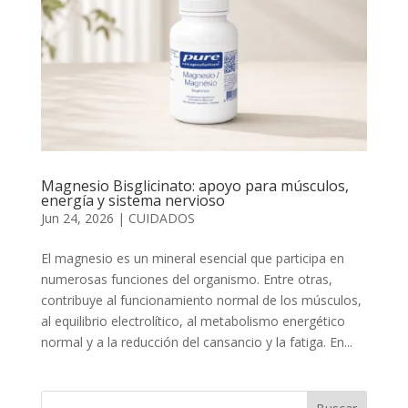
Magnesio Bisglicinato: apoyo para músculos,
energía y sistema nervioso
Jun 24, 2026
|
CUIDADOS
El magnesio es un mineral esencial que participa en
numerosas funciones del organismo. Entre otras,
contribuye al funcionamiento normal de los músculos,
al equilibrio electrolítico, al metabolismo energético
normal y a la reducción del cansancio y la fatiga. En...