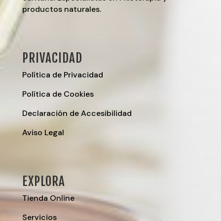
productos naturales.
PRIVACIDAD
Política de Privacidad
Política de Cookies
Declaración de Accesibilidad
Aviso Legal
EXPLORA
Tienda Online
Servicios