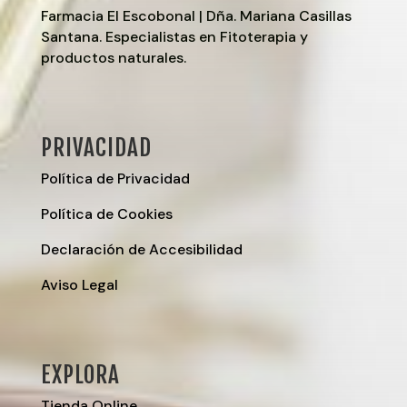
Farmacia El Escobonal | Dña. Mariana Casillas
Santana. Especialistas en Fitoterapia y
productos naturales.
PRIVACIDAD
Política de Privacidad
Política de Cookies
Declaración de Accesibilidad
Aviso Legal
EXPLORA
Tienda Online