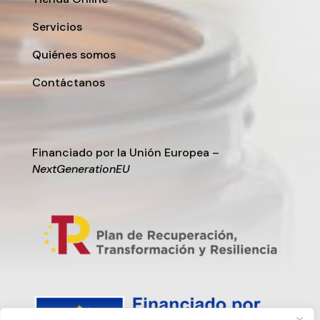
Servicios
Quiénes somos
Contáctanos
Financiado por la Unión Europea –
NextGenerationEU