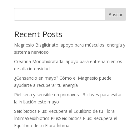
Buscar
Recent Posts
Magnesio Bisglicinato: apoyo para músculos, energía y
sistema nervioso
Creatina Monohidratada: apoyo para entrenamientos
de alta intensidad
¿Cansancio en mayo? Cómo el Magnesio puede
ayudarte a recuperar tu energía
Piel seca y sensible en primavera: 3 claves para evitar
la irritación este mayo
Seidibiotics Plus: Recupera el Equilibrio de tu Flora
ÍntimaSeidibiotics PlusSeidibiotics Plus: Recupera el
Equilibrio de tu Flora Íntima