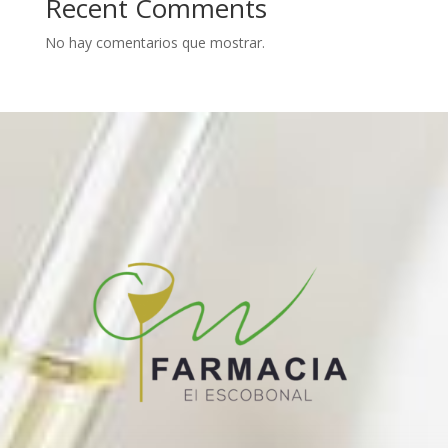
Recent Comments
No hay comentarios que mostrar.