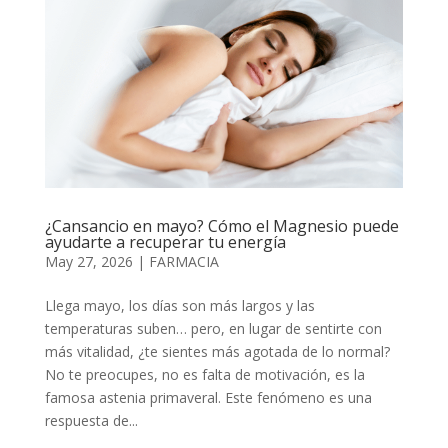
¿Cansancio en mayo? Cómo el Magnesio puede
ayudarte a recuperar tu energía
May 27, 2026
|
FARMACIA
Llega mayo, los días son más largos y las
temperaturas suben… pero, en lugar de sentirte con
más vitalidad, ¿te sientes más agotada de lo normal?
No te preocupes, no es falta de motivación, es la
famosa astenia primaveral. Este fenómeno es una
respuesta de...