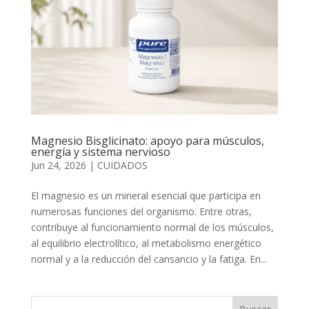
Magnesio Bisglicinato: apoyo para músculos,
energía y sistema nervioso
Jun 24, 2026
|
CUIDADOS
El magnesio es un mineral esencial que participa en
numerosas funciones del organismo. Entre otras,
contribuye al funcionamiento normal de los músculos,
al equilibrio electrolítico, al metabolismo energético
normal y a la reducción del cansancio y la fatiga. En...