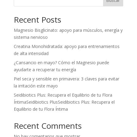
Buscar
Recent Posts
Magnesio Bisglicinato: apoyo para músculos, energía y
sistema nervioso
Creatina Monohidratada: apoyo para entrenamientos
de alta intensidad
¿Cansancio en mayo? Cómo el Magnesio puede
ayudarte a recuperar tu energía
Piel seca y sensible en primavera: 3 claves para evitar
la irritación este mayo
Seidibiotics Plus: Recupera el Equilibrio de tu Flora
ÍntimaSeidibiotics PlusSeidibiotics Plus: Recupera el
Equilibrio de tu Flora Íntima
Recent Comments
No hay comentarios que mostrar.