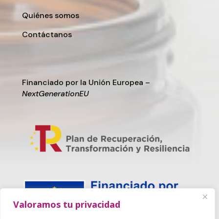
Quiénes somos
Contáctanos
Financiado por la Unión Europea –
NextGenerationEU
Valoramos tu privacidad