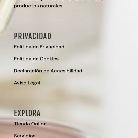
productos naturales.
PRIVACIDAD
Política de Privacidad
Política de Cookies
Declaración de Accesibilidad
Aviso Legal
EXPLORA
Tienda Online
Servicios