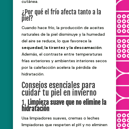
cutánea.
¿Por qué el frío afecta tanto a la
piel?
Cuando hace frío, la producción de aceites
naturales de la piel disminuye y la humedad
del aire se reduce, lo que favorece la
sequedad, la tirantez y la descamación
.
Además, el contraste entre temperaturas
frías exteriores y ambientes interiores secos
por la calefacción acelera la pérdida de
hidratación.
Consejos esenciales para
cuidar tu piel en invierno
1.
Limpieza suave que no elimine la
hidratación
Usa limpiadores suaves, cremas o leches
limpiadoras que respeten el pH y no eliminen