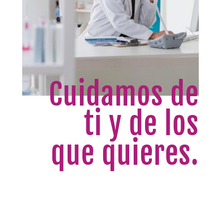
Cuidamos de
ti y de los
que quieres.