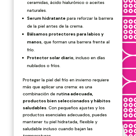
ceramidas, ácido hialurónico o aceites
naturales.
Serum hidratante
para reforzar la barrera
de la piel antes de la crema.
Bálsamos protectores para labios y
manos
, que forman una barrera frente al
frío.
Protector solar diario
, incluso en días
nublados o fríos.
Proteger la piel del frío en invierno requiere
más que aplicar una crema: es una
combinación de
rutina adecuada,
productos bien seleccionados y hábitos
saludables
. Con pequeños ajustes y los
productos esenciales adecuados, puedes
mantener tu piel hidratada, flexible y
saludable incluso cuando bajan las
temperaturas.