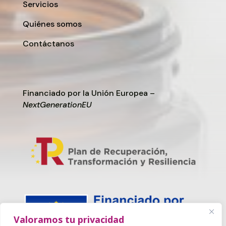
Servicios
Quiénes somos
Contáctanos
Financiado por la Unión Europea –
NextGenerationEU
Valoramos tu privacidad