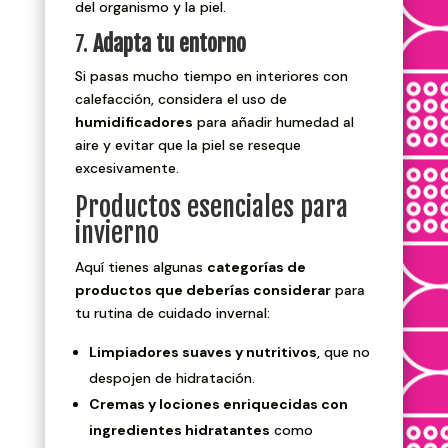
del organismo y la piel.
7.
Adapta tu entorno
Si pasas mucho tiempo en interiores con
calefacción, considera el uso de
humidificadores
para añadir humedad al
aire y evitar que la piel se reseque
excesivamente.
Productos esenciales para
invierno
Aquí tienes algunas
categorías de
productos que deberías considerar
para
tu rutina de cuidado invernal:
Limpiadores suaves y nutritivos
, que no
despojen de hidratación.
Cremas y lociones enriquecidas con
ingredientes hidratantes
como