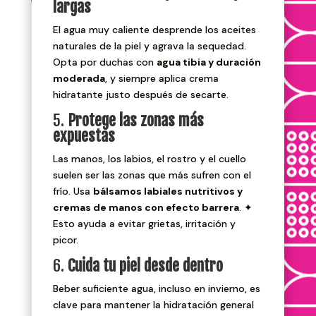
largas
El agua muy caliente desprende los aceites
naturales de la piel y agrava la sequedad.
Opta por duchas con
agua tibia y duración
moderada
, y siempre aplica crema
hidratante justo después de secarte.
5.
Protege las zonas más
expuestas
Las manos, los labios, el rostro y el cuello
suelen ser las zonas que más sufren con el
frío. Usa
bálsamos labiales nutritivos y
cremas de manos con efecto barrera
. ✦
Esto ayuda a evitar grietas, irritación y
picor.
6.
Cuida tu piel desde dentro
Beber suficiente agua, incluso en invierno, es
clave para mantener la hidratación general