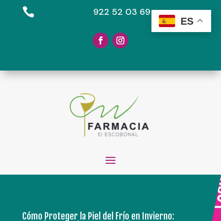

922 52 03 69
ES
Cómo Proteger la Piel del Frío en Invierno: