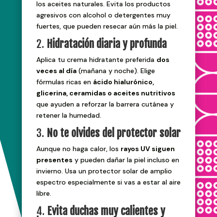
los aceites naturales. Evita los productos
agresivos con alcohol o detergentes muy
fuertes, que pueden resecar aún más la piel.
2.
Hidratación diaria y profunda
Aplica tu crema hidratante preferida
dos
veces al día
(mañana y noche). Elige
fórmulas ricas en
ácido hialurónico,
glicerina, ceramidas o aceites nutritivos
que ayuden a reforzar la barrera cutánea y
retener la humedad.
3.
No te olvides del protector solar
Aunque no haga calor, los
rayos UV siguen
presentes
y pueden dañar la piel incluso en
invierno. Usa un protector solar de amplio
espectro especialmente si vas a estar al aire
libre.
4.
Evita duchas muy calientes y