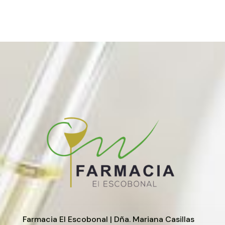
Farmacia El Escobonal | Dña. Mariana Casillas