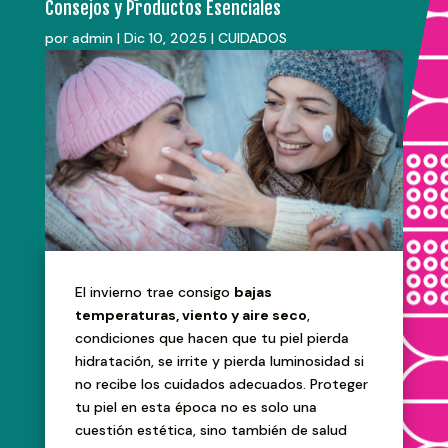
Consejos y Productos Esenciales
por
admin
|
Dic 10, 2025
|
CUIDADOS
El invierno trae consigo
bajas
temperaturas, viento y aire seco
,
condiciones que hacen que tu piel pierda
hidratación, se irrite y pierda luminosidad si
no recibe los cuidados adecuados. Proteger
tu piel en esta época no es solo una
cuestión estética, sino también de salud