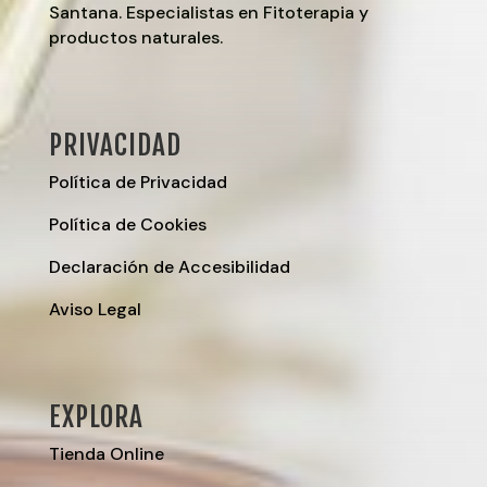
Santana. Especialistas en Fitoterapia y
productos naturales.
PRIVACIDAD
Política de Privacidad
Política de Cookies
Declaración de Accesibilidad
Aviso Legal
EXPLORA
Tienda Online