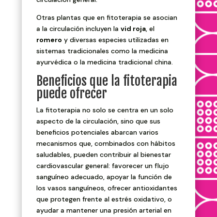
Otras plantas que en fitoterapia se asocian
a la circulación incluyen la
vid roja
, el
romero
y diversas especies utilizadas en
sistemas tradicionales como la medicina
ayurvédica o la medicina tradicional china.
Beneficios que la fitoterapia
puede ofrecer
La fitoterapia no solo se centra en un solo
aspecto de la circulación, sino que sus
beneficios potenciales abarcan varios
mecanismos que, combinados con hábitos
saludables, pueden contribuir al bienestar
cardiovascular general: favorecer un flujo
sanguíneo adecuado, apoyar la función de
los vasos sanguíneos, ofrecer antioxidantes
que protegen frente al estrés oxidativo, o
ayudar a mantener una presión arterial en