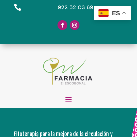

922 52 03 69
ES
Fitoterapia para la mejora de la circulación y