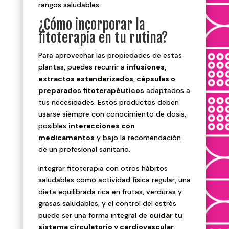
rangos saludables.
¿Cómo incorporar la
fitoterapia en tu rutina?
Para aprovechar las propiedades de estas
plantas, puedes recurrir a
infusiones,
extractos estandarizados, cápsulas o
preparados fitoterapéuticos
adaptados a
tus necesidades. Estos productos deben
usarse siempre con conocimiento de dosis,
posibles
interacciones con
medicamentos
y bajo la recomendación
de un profesional sanitario.
Integrar fitoterapia con otros hábitos
saludables como actividad física regular, una
dieta equilibrada rica en frutas, verduras y
grasas saludables, y el control del estrés
puede ser una forma integral de
cuidar tu
sistema circulatorio y cardiovascular
.