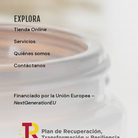
EXPLORA
Tienda Online
Servicios
Quiénes somos
Contáctanos
Financiado por la Unión Europea –
NextGenerationEU