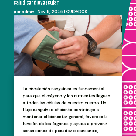
salud cardiovascular
por
admin
|
Nov 5, 2025
|
CUIDADOS
La circulación sanguínea es fundamental
para que el oxígeno y los nutrientes lleguen
a todas las células de nuestro cuerpo. Un
flujo sanguíneo eficiente contribuye a
mantener el bienestar general, favorece la
función de los órganos y ayuda a prevenir
sensaciones de pesadez o cansancio,