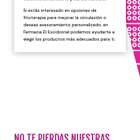
Si estás interesado en opciones de
fitoterapia para mejorar la circulación o
deseas asesoramiento personalizado, en
Farmacia El Escobonal podemos ayudarte a
elegir los productos más adecuados para ti.
NO TE PIERDAS NUESTRAS