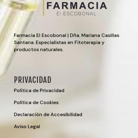
Farmacia El Escobonal | Dña. Mariana Casillas
Santana. Especialistas en Fitoterapia y
productos naturales.
PRIVACIDAD
Política de Privacidad
Política de Cookies
Declaración de Accesibilidad
Aviso Legal