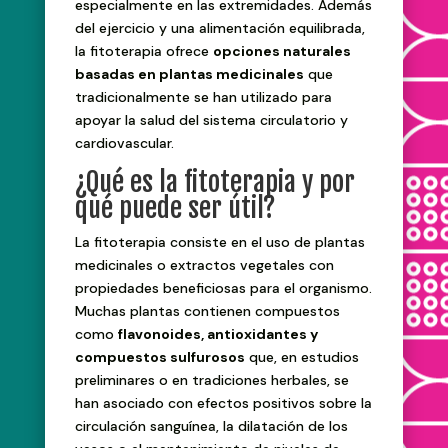
especialmente en las extremidades. Además
del ejercicio y una alimentación equilibrada,
la fitoterapia ofrece
opciones naturales
basadas en plantas medicinales
que
tradicionalmente se han utilizado para
apoyar la salud del sistema circulatorio y
cardiovascular.
¿Qué es la fitoterapia y por
qué puede ser útil?
La fitoterapia consiste en el uso de plantas
medicinales o extractos vegetales con
propiedades beneficiosas para el organismo.
Muchas plantas contienen compuestos
como
flavonoides, antioxidantes y
compuestos sulfurosos
que, en estudios
preliminares o en tradiciones herbales, se
han asociado con efectos positivos sobre la
circulación sanguínea, la dilatación de los