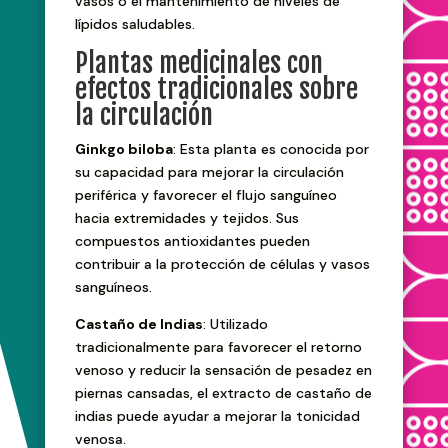
vasos o el mantenimiento de niveles de
lípidos saludables.
Plantas medicinales con
efectos tradicionales sobre
la circulación
Ginkgo biloba
: Esta planta es conocida por
su capacidad para mejorar la circulación
periférica y favorecer el flujo sanguíneo
hacia extremidades y tejidos. Sus
compuestos antioxidantes pueden
contribuir a la protección de células y vasos
sanguíneos.
Castaño de Indias
: Utilizado
tradicionalmente para favorecer el retorno
venoso y reducir la sensación de pesadez en
piernas cansadas, el extracto de castaño de
indias puede ayudar a mejorar la tonicidad
venosa.