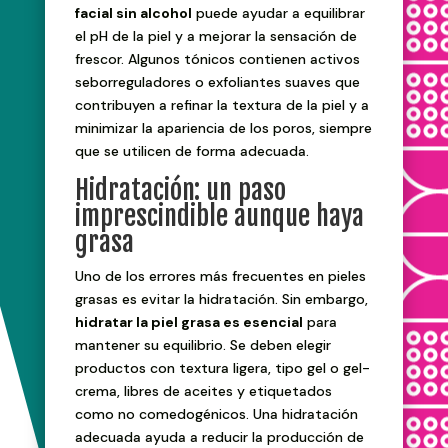
facial sin alcohol
puede ayudar a equilibrar
el pH de la piel y a mejorar la sensación de
frescor. Algunos tónicos contienen activos
seborreguladores o exfoliantes suaves que
contribuyen a refinar la textura de la piel y a
minimizar la apariencia de los poros, siempre
que se utilicen de forma adecuada.
Hidratación: un paso
imprescindible aunque haya
grasa
Uno de los errores más frecuentes en pieles
grasas es evitar la hidratación. Sin embargo,
hidratar la piel grasa es esencial
para
mantener su equilibrio. Se deben elegir
productos con textura ligera, tipo gel o gel-
crema, libres de aceites y etiquetados
como no comedogénicos. Una hidratación
adecuada ayuda a reducir la producción de