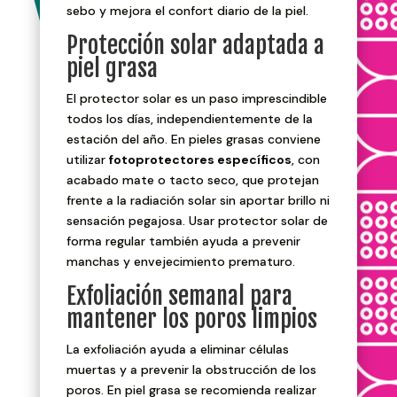
sebo y mejora el confort diario de la piel.
Protección solar adaptada a
piel grasa
El protector solar es un paso imprescindible
todos los días, independientemente de la
estación del año. En pieles grasas conviene
utilizar
fotoprotectores específicos
, con
acabado mate o tacto seco, que protejan
frente a la radiación solar sin aportar brillo ni
sensación pegajosa. Usar protector solar de
forma regular también ayuda a prevenir
manchas y envejecimiento prematuro.
Exfoliación semanal para
mantener los poros limpios
La exfoliación ayuda a eliminar células
muertas y a prevenir la obstrucción de los
poros. En piel grasa se recomienda realizar