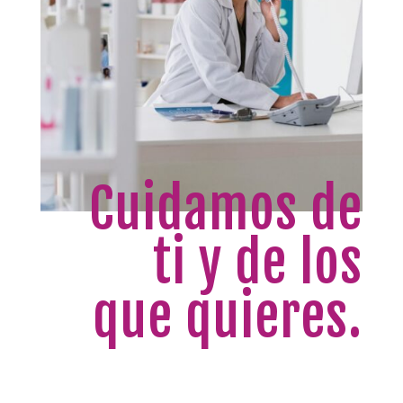
Cuidamos de
ti y de los
que quieres.