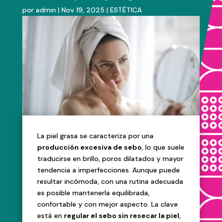
por
admin
|
Nov 19, 2025
|
ESTÉTICA
La piel grasa se caracteriza por una
producción excesiva de sebo
, lo que suele
traducirse en brillo, poros dilatados y mayor
tendencia a imperfecciones. Aunque puede
resultar incómoda, con una rutina adecuada
es posible mantenerla equilibrada,
confortable y con mejor aspecto. La clave
está en
regular el sebo sin resecar la piel
,