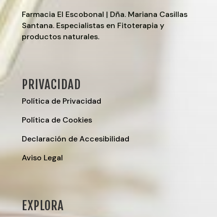
Farmacia El Escobonal | Dña. Mariana Casillas
Santana. Especialistas en Fitoterapia y
productos naturales.
PRIVACIDAD
Política de Privacidad
Política de Cookies
Declaración de Accesibilidad
Aviso Legal
EXPLORA