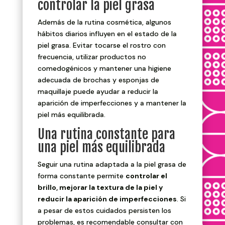
controlar la piel grasa
Además de la rutina cosmética, algunos
hábitos diarios influyen en el estado de la
piel grasa. Evitar tocarse el rostro con
frecuencia, utilizar productos no
comedogénicos y mantener una higiene
adecuada de brochas y esponjas de
maquillaje puede ayudar a reducir la
aparición de imperfecciones y a mantener la
piel más equilibrada.
Una rutina constante para
una piel más equilibrada
Seguir una rutina adaptada a la piel grasa de
forma constante permite
controlar el
brillo, mejorar la textura de la piel y
reducir la aparición de imperfecciones
. Si
a pesar de estos cuidados persisten los
problemas, es recomendable consultar con