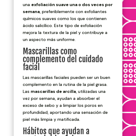
una
exfoliación suave una o dos veces por
semana
, preferiblemente con exfoliantes
químicos suaves como los que contienen
ácido salicílico. Este tipo de exfoliación
mejora la textura de la piel y contribuye a
un aspecto más uniforme.
Mascarillas como
complemento del cuidado
facial
Las mascarillas faciales pueden ser un buen
complemento en la rutina de la piel grasa.
Las
mascarillas de arcilla
, utilizadas una
vez por semana, ayudan a absorber el
exceso de sebo y a limpiar los poros en
profundidad, aportando una sensación de
piel más limpia y matificada.
Hábitos que ayudan a