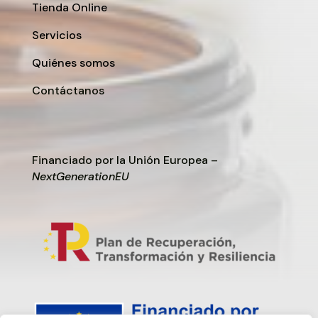
Tienda Online
Servicios
Quiénes somos
Contáctanos
Financiado por la Unión Europea –
NextGenerationEU