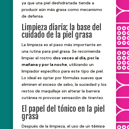
ya que una piel deshidratada tiende a
producir aún más grasa como mecanismo
de defensa.
Limpieza diaria: la base del
cuidado de la piel grasa
La limpieza es el paso más importante en
una rutina para piel grasa. Se recomienda
limpiar el rostro
dos veces al día, por la
mañana y por la noche
, utilizando un
limpiador específico para este tipo de piel.
Lo ideal es optar por fórmulas suaves que
eliminen el exceso de sebo, la suciedad y los
restos de maquillaje sin alterar la barrera
cutánea ni provocar sensación de tirantez.
El papel del tónico en la piel
grasa
Después de la limpieza, el uso de un
tónico