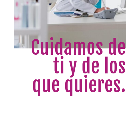
Cuidamos de
ti y de los
que quieres.