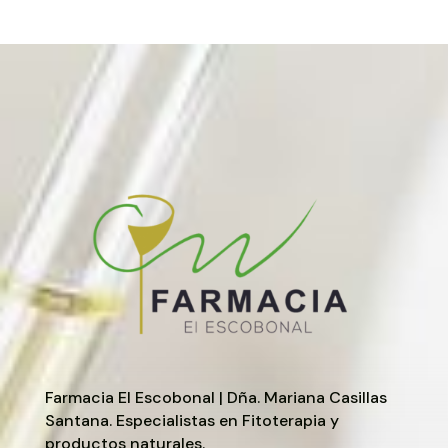
Farmacia El Escobonal | Dña. Mariana Casillas
Santana. Especialistas en Fitoterapia y
productos naturales.