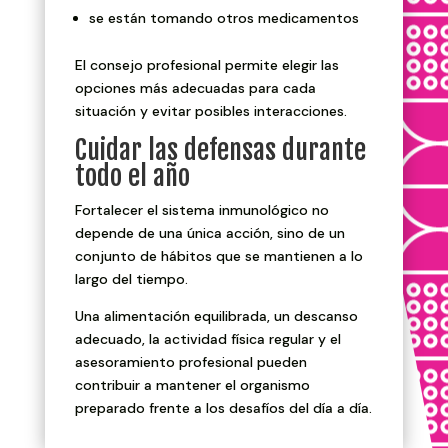
se están tomando otros medicamentos
El consejo profesional permite elegir las
opciones más adecuadas para cada
situación y evitar posibles interacciones.
Cuidar las defensas durante
todo el año
Fortalecer el sistema inmunológico no
depende de una única acción, sino de un
conjunto de hábitos que se mantienen a lo
largo del tiempo.
Una alimentación equilibrada, un descanso
adecuado, la actividad física regular y el
asesoramiento profesional pueden
contribuir a mantener el organismo
preparado frente a los desafíos del día a día.