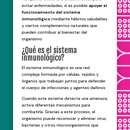
evitar enfermedades, sí es posible
apoyar el
funcionamiento del sistema
inmunológico
mediante hábitos saludables
y ciertos complementos naturales que
pueden contribuir al bienestar del
organismo.
¿Qué es el sistema
inmunológico?
El sistema inmunológico es una red
compleja formada por células, tejidos y
órganos que trabajan juntos para defender
el cuerpo de infecciones y agentes dañinos.
Cuando este sistema detecta una amenaza,
activa diferentes mecanismos para
combatirla. Gracias a este proceso, el
organismo puede reconocer y eliminar virus,
bacterias y otros microorganismos que