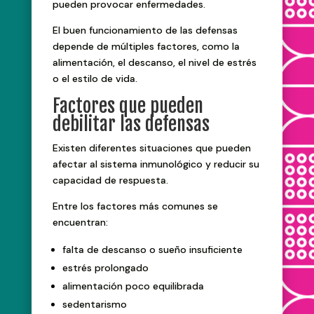
pueden provocar enfermedades.
El buen funcionamiento de las defensas
depende de múltiples factores, como la
alimentación, el descanso, el nivel de estrés
o el estilo de vida.
Factores que pueden
debilitar las defensas
Existen diferentes situaciones que pueden
afectar al sistema inmunológico y reducir su
capacidad de respuesta.
Entre los factores más comunes se
encuentran:
falta de descanso o sueño insuficiente
estrés prolongado
alimentación poco equilibrada
sedentarismo