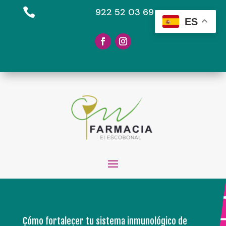

922 52 03 69
ES
Cómo fortalecer tu sistema inmunológico de