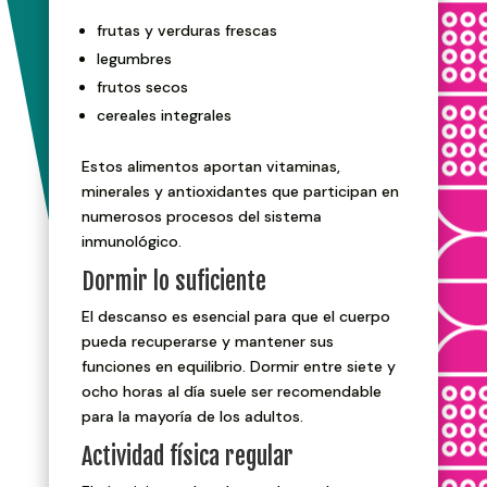
frutas y verduras frescas
legumbres
frutos secos
cereales integrales
Estos alimentos aportan vitaminas,
minerales y antioxidantes que participan en
numerosos procesos del sistema
inmunológico.
Dormir lo suficiente
El descanso es esencial para que el cuerpo
pueda recuperarse y mantener sus
funciones en equilibrio. Dormir entre siete y
ocho horas al día suele ser recomendable
para la mayoría de los adultos.
Actividad física regular