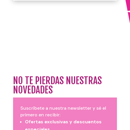
NO TE PIERDAS NUESTRAS
NOVEDADES
Suscríbete a nuestra newsletter y sé el
primero en recibir:
Ofertas exclusivas y descuentos
especiales