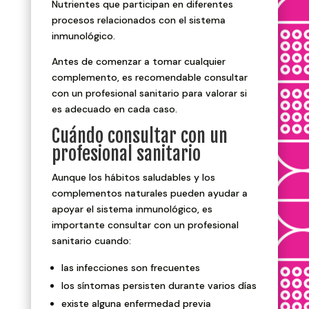
Nutrientes que participan en diferentes
procesos relacionados con el sistema
inmunológico.
Antes de comenzar a tomar cualquier
complemento, es recomendable consultar
con un profesional sanitario para valorar si
es adecuado en cada caso.
Cuándo consultar con un
profesional sanitario
Aunque los hábitos saludables y los
complementos naturales pueden ayudar a
apoyar el sistema inmunológico, es
importante consultar con un profesional
sanitario cuando:
las infecciones son frecuentes
los síntomas persisten durante varios días
existe alguna enfermedad previa