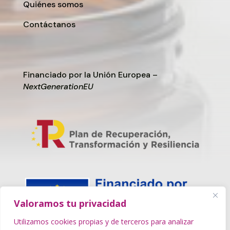
Quiénes somos
Contáctanos
Financiado por la Unión Europea –
NextGenerationEU
Valoramos tu privacidad
Utilizamos cookies propias y de terceros para analizar