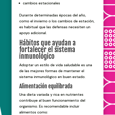
cambios estacionales
Durante determinadas épocas del año,
como el invierno o los cambios de estación,
es habitual que las defensas necesiten un
apoyo adicional.
Hábitos que ayudan a
fortalecer el sistema
inmunológico
Adoptar un estilo de vida saludable es una
de las mejores formas de mantener el
sistema inmunológico en buen estado.
Alimentación equilibrada
Una dieta variada y rica en nutrientes
contribuye al buen funcionamiento del
organismo. Es recomendable incluir
alimentos como: