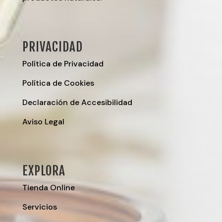
PRIVACIDAD
Política de Privacidad
Política de Cookies
Declaración de Accesibilidad
Aviso Legal
EXPLORA
Tienda Online
Servicios