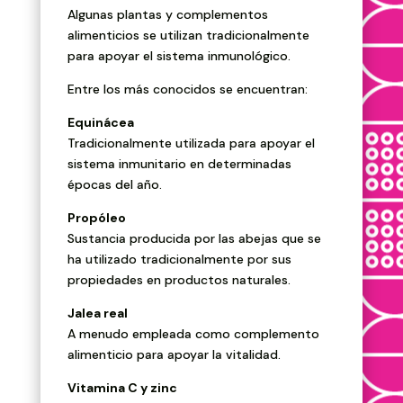
Algunas plantas y complementos
alimenticios se utilizan tradicionalmente
para apoyar el sistema inmunológico.
Entre los más conocidos se encuentran:
Equinácea
Tradicionalmente utilizada para apoyar el
sistema inmunitario en determinadas
épocas del año.
Propóleo
Sustancia producida por las abejas que se
ha utilizado tradicionalmente por sus
propiedades en productos naturales.
Jalea real
A menudo empleada como complemento
alimenticio para apoyar la vitalidad.
Vitamina C y zinc