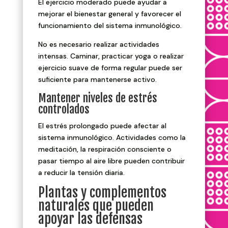
El ejercicio moderado puede ayudar a
mejorar el bienestar general y favorecer el
funcionamiento del sistema inmunológico.
No es necesario realizar actividades
intensas. Caminar, practicar yoga o realizar
ejercicio suave de forma regular puede ser
suficiente para mantenerse activo.
Mantener niveles de estrés
controlados
El estrés prolongado puede afectar al
sistema inmunológico. Actividades como la
meditación, la respiración consciente o
pasar tiempo al aire libre pueden contribuir
a reducir la tensión diaria.
Plantas y complementos
naturales que pueden
apoyar las defensas