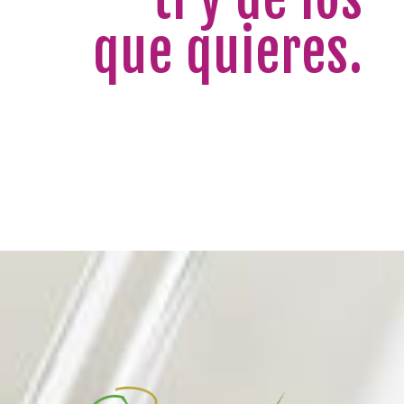
que quieres.