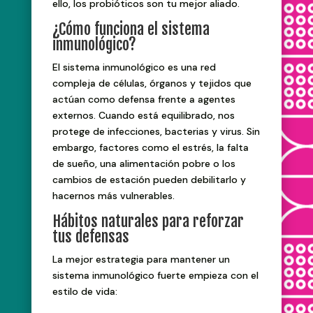
ello, los probióticos son tu mejor aliado.
¿Cómo funciona el sistema
inmunológico?
El sistema inmunológico es una red
compleja de células, órganos y tejidos que
actúan como defensa frente a agentes
externos. Cuando está equilibrado, nos
protege de infecciones, bacterias y virus. Sin
embargo, factores como el estrés, la falta
de sueño, una alimentación pobre o los
cambios de estación pueden debilitarlo y
hacernos más vulnerables.
Hábitos naturales para reforzar
tus defensas
La mejor estrategia para mantener un
sistema inmunológico fuerte empieza con el
estilo de vida: