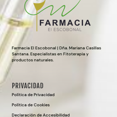
Farmacia El Escobonal | Dña. Mariana Casillas
Santana. Especialistas en Fitoterapia y
productos naturales.
PRIVACIDAD
Política de Privacidad
Política de Cookies
Declaración de Accesibilidad