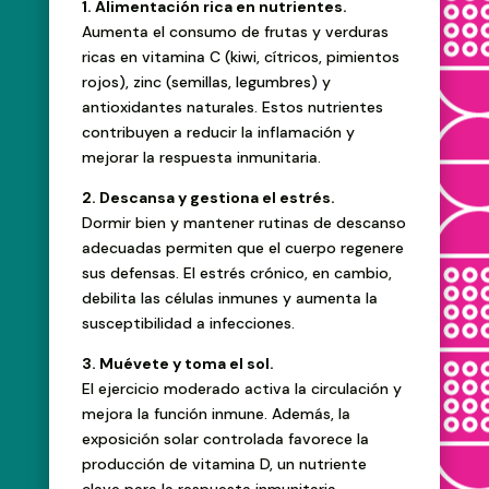
1. Alimentación rica en nutrientes.
Aumenta el consumo de frutas y verduras
ricas en vitamina C (kiwi, cítricos, pimientos
rojos), zinc (semillas, legumbres) y
antioxidantes naturales. Estos nutrientes
contribuyen a reducir la inflamación y
mejorar la respuesta inmunitaria.
2. Descansa y gestiona el estrés.
Dormir bien y mantener rutinas de descanso
adecuadas permiten que el cuerpo regenere
sus defensas. El estrés crónico, en cambio,
debilita las células inmunes y aumenta la
susceptibilidad a infecciones.
3. Muévete y toma el sol.
El ejercicio moderado activa la circulación y
mejora la función inmune. Además, la
exposición solar controlada favorece la
producción de vitamina D, un nutriente