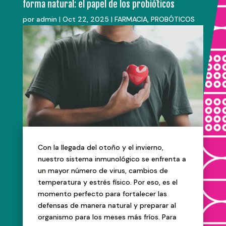
forma natural: el papel de los probióticos
por
admin
|
Oct 22, 2025
|
FARMACIA
,
PROBÓTICOS
Con la llegada del otoño y el invierno,
nuestro sistema inmunológico se enfrenta a
un mayor número de virus, cambios de
temperatura y estrés físico. Por eso, es el
momento perfecto para fortalecer las
defensas de manera natural y preparar al
organismo para los meses más fríos. Para