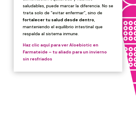
saludables, puede marcar la diferencia. No se
trata solo de “evitar enfermar”, sino de
fortalecer tu salud desde dentro
,
manteniendo el equilibrio intestinal que
respalda al sistema inmune.
Haz clic aquí para ver Aloebiotic en
Farmateide – tu aliado para un invierno
sin resfriados