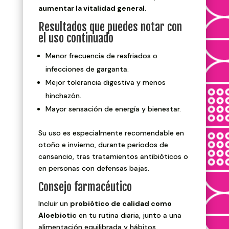
aumentar la vitalidad general
.
Resultados que puedes notar con
el uso continuado
Menor frecuencia de resfriados o
infecciones de garganta.
Mejor tolerancia digestiva y menos
hinchazón.
Mayor sensación de energía y bienestar.
Su uso es especialmente recomendable en
otoño e invierno, durante periodos de
cansancio, tras tratamientos antibióticos o
en personas con defensas bajas.
Consejo farmacéutico
Incluir un
probiótico de calidad como
Aloebiotic
en tu rutina diaria, junto a una
alimentación equilibrada y hábitos