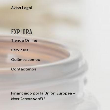
Aviso Legal
EXPLORA
Tienda Online
Servicios
Quiénes somos
Contáctanos
Financiado por la Unión Europea –
NextGenerationEU