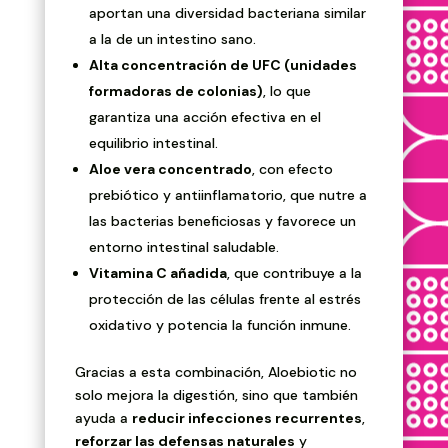
aportan una diversidad bacteriana similar
a la de un intestino sano.
Alta concentración de UFC (unidades
formadoras de colonias)
, lo que
garantiza una acción efectiva en el
equilibrio intestinal.
Aloe vera concentrado
, con efecto
prebiótico y antiinflamatorio, que nutre a
las bacterias beneficiosas y favorece un
entorno intestinal saludable.
Vitamina C añadida
, que contribuye a la
protección de las células frente al estrés
oxidativo y potencia la función inmune.
Gracias a esta combinación, Aloebiotic no
solo mejora la digestión, sino que también
ayuda a
reducir infecciones recurrentes
,
reforzar las defensas naturales
y