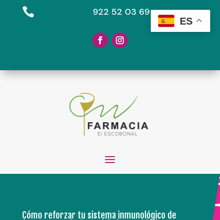

922 52 03 69
ES
Cómo reforzar tu sistema inmunológico de