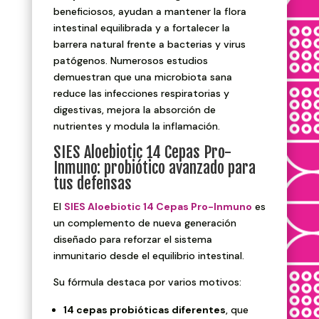
beneficiosos, ayudan a mantener la flora
intestinal equilibrada y a fortalecer la
barrera natural frente a bacterias y virus
patógenos. Numerosos estudios
demuestran que una microbiota sana
reduce las infecciones respiratorias y
digestivas, mejora la absorción de
nutrientes y modula la inflamación.
SIES Aloebiotic 14 Cepas Pro-
Inmuno: probiótico avanzado para
tus defensas
El
SIES Aloebiotic 14 Cepas Pro-Inmuno
es
un complemento de nueva generación
diseñado para reforzar el sistema
inmunitario desde el equilibrio intestinal.
Su fórmula destaca por varios motivos:
14 cepas probióticas diferentes
, que