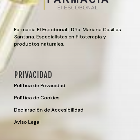
Farmacia El Escobonal | Dña. Mariana Casillas
Santana. Especialistas en Fitoterapia y
productos naturales.
PRIVACIDAD
Política de Privacidad
Política de Cookies
Declaración de Accesibilidad
Aviso Legal