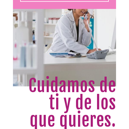
Cuidamos de
ti y de los
que quieres.