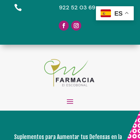

922 52 03 69
ES
Suplementos para Aumentar tus Defensas en la