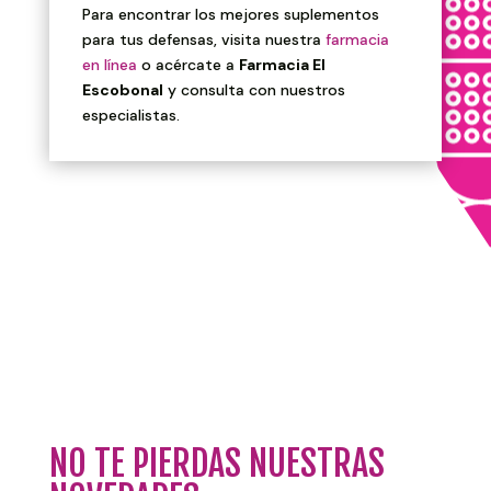
Para encontrar los mejores suplementos
para tus defensas, visita nuestra
farmacia
en línea
o acércate a
Farmacia El
Escobonal
y consulta con nuestros
especialistas.
NO TE PIERDAS NUESTRAS