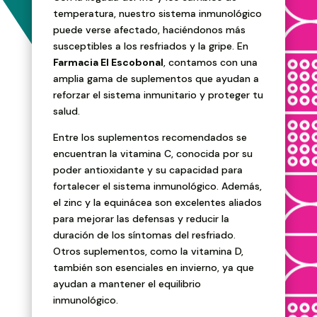
temperatura, nuestro sistema inmunológico
puede verse afectado, haciéndonos más
susceptibles a los resfriados y la gripe. En
Farmacia El Escobonal
, contamos con una
amplia gama de suplementos que ayudan a
reforzar el sistema inmunitario y proteger tu
salud.
Entre los suplementos recomendados se
encuentran la vitamina C, conocida por su
poder antioxidante y su capacidad para
fortalecer el sistema inmunológico. Además,
el zinc y la equinácea son excelentes aliados
para mejorar las defensas y reducir la
duración de los síntomas del resfriado.
Otros suplementos, como la vitamina D,
también son esenciales en invierno, ya que
ayudan a mantener el equilibrio
inmunológico.