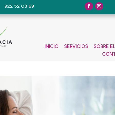
922 52 03 69
INICIO
SERVICIOS
SOBRE E
CON