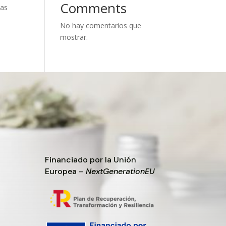
Comments
las
No hay comentarios que
mostrar.
Financiado por la Unión
Europea –
NextGenerationEU