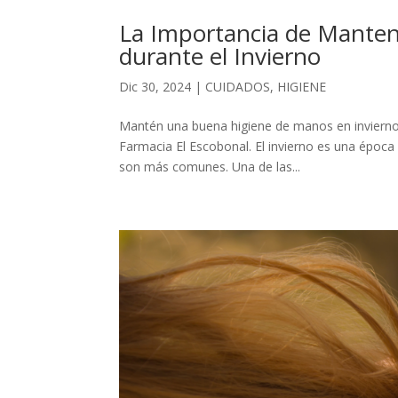
La Importancia de Mante
durante el Invierno
Dic 30, 2024
|
CUIDADOS
,
HIGIENE
Mantén una buena higiene de manos en invierno p
Farmacia El Escobonal. El invierno es una época 
son más comunes. Una de las...