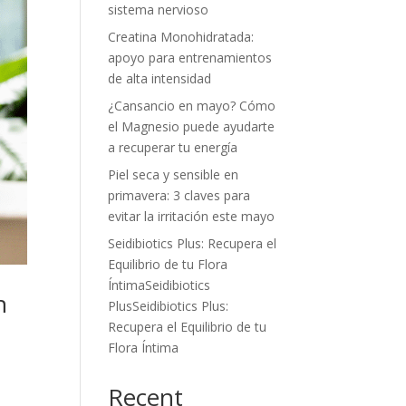
sistema nervioso
Creatina Monohidratada:
apoyo para entrenamientos
de alta intensidad
¿Cansancio en mayo? Cómo
el Magnesio puede ayudarte
a recuperar tu energía
Piel seca y sensible en
primavera: 3 claves para
evitar la irritación este mayo
Seidibiotics Plus: Recupera el
Equilibrio de tu Flora
ÍntimaSeidibiotics
n
PlusSeidibiotics Plus:
Recupera el Equilibrio de tu
Flora Íntima
Recent