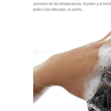
aumento de las temperaturas, el polen y el inici
pieles más delicadas. Si sufres...