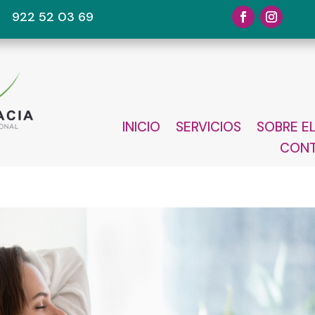
922 52 03 69
INICIO
SERVICIOS
SOBRE E
CON