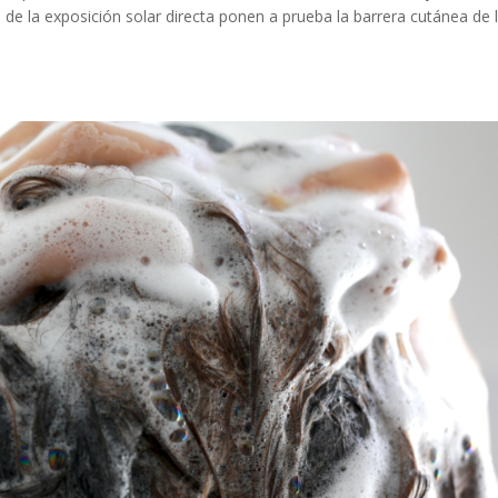
o de la exposición solar directa ponen a prueba la barrera cutánea de 