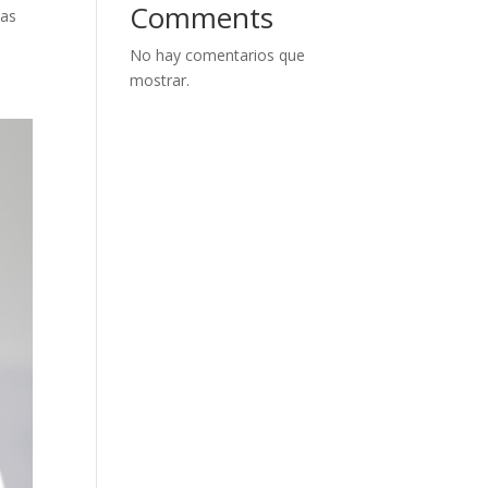
Comments
las
No hay comentarios que
mostrar.