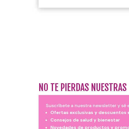
NO TE PIERDAS NUESTRAS
Suscríbete a nuestra newsletter y sé e
Ofertas exclusivas y descuentos 
Consejos de salud y bienestar
Novedades de productos y promo