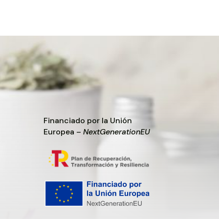
Financiado por la Unión
Europea –
NextGenerationEU