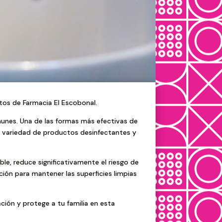
tos de Farmacia El Escobonal.
omunes. Una de las formas más efectivas de
 variedad de productos desinfectantes y
le, reduce significativamente el riesgo de
ión para mantener las superficies limpias
ción y protege a tu familia en esta