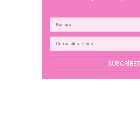
SUSCRÍBE