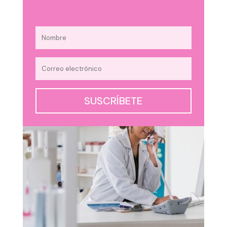
SUSCRÍBETE