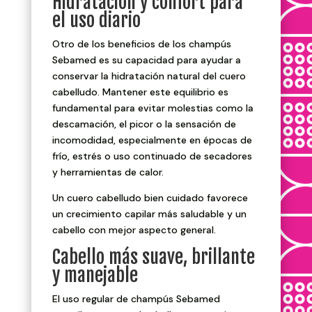
Hidratación y confort para
el uso diario
Otro de los beneficios de los champús
Sebamed es su capacidad para ayudar a
conservar la hidratación natural del cuero
cabelludo. Mantener este equilibrio es
fundamental para evitar molestias como la
descamación, el picor o la sensación de
incomodidad, especialmente en épocas de
frío, estrés o uso continuado de secadores
y herramientas de calor.
Un cuero cabelludo bien cuidado favorece
un crecimiento capilar más saludable y un
cabello con mejor aspecto general.
Cabello más suave, brillante
y manejable
El uso regular de champús Sebamed