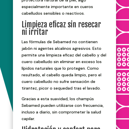
especialmente importante en cueros
cabelludos sensibles o reactivos.
Limpieza eficaz sin resecar
ni irritar
Las fórmulas de Sebamed no contienen
jabón ni agentes alcalinos agresivos. Esto
permite una limpieza eficaz del cabello y del
cuero cabelludo sin eliminar en exceso los
lípidos naturales que lo protegen. Como
resultado, el cabello queda limpio, pero el
cuero cabelludo no sufre sensación de
tirantez, picor o sequedad tras el lavado.
Gracias a esta suavidad, los champús
Sebamed pueden utilizarse con frecuencia,
incluso a diario, sin comprometer la salud
capilar.