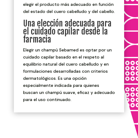
elegir el producto más adecuado en función
del estado del cuero cabelludo y del cabello.
Una elección adecuada para
el cuidado capilar desde la
farmacia
Elegir un champú Sebamed es optar por un
cuidado capilar basado en el respeto al
equilibrio natural del cuero cabelludo y en
formulaciones desarrolladas con criterios
dermatológicos. Es una opción
especialmente indicada para quienes
buscan un champú suave, eficaz y adecuado
para el uso continuado.