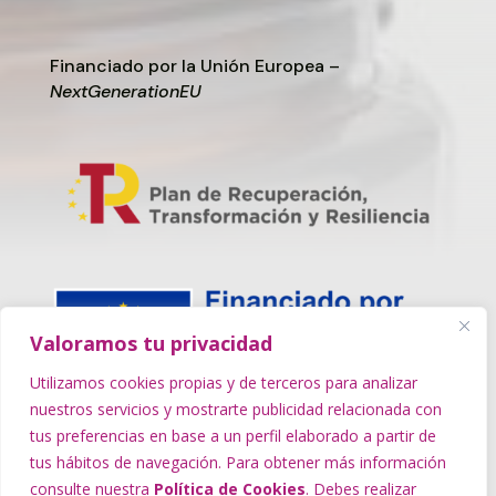
Financiado por la Unión Europea –
NextGenerationEU
Valoramos tu privacidad
Utilizamos cookies propias y de terceros para analizar
nuestros servicios y mostrarte publicidad relacionada con
tus preferencias en base a un perfil elaborado a partir de
tus hábitos de navegación. Para obtener más información
consulte nuestra
Política de Cookies
. Debes realizar