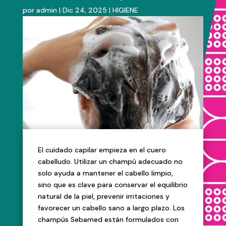
por
admin
|
Dic 24, 2025
|
HIGIENE
El cuidado capilar empieza en el cuero
cabelludo. Utilizar un champú adecuado no
solo ayuda a mantener el cabello limpio,
sino que es clave para conservar el equilibrio
natural de la piel, prevenir irritaciones y
favorecer un cabello sano a largo plazo. Los
champús Sebamed están formulados con