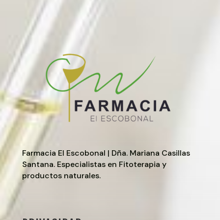
Farmacia El Escobonal | Dña. Mariana Casillas
Santana. Especialistas en Fitoterapia y
productos naturales.