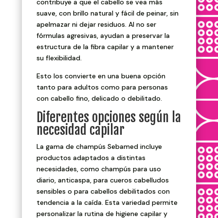
contribuye a que el cabello se vea más
suave, con brillo natural y fácil de peinar, sin
apelmazar ni dejar residuos. Al no ser
fórmulas agresivas, ayudan a preservar la
estructura de la fibra capilar y a mantener
su flexibilidad.
Esto los convierte en una buena opción
tanto para adultos como para personas
con cabello fino, delicado o debilitado.
Diferentes opciones según la
necesidad capilar
La gama de champús Sebamed incluye
productos adaptados a distintas
necesidades, como champús para uso
diario, anticaspa, para cueros cabelludos
sensibles o para cabellos debilitados con
tendencia a la caída. Esta variedad permite
personalizar la rutina de higiene capilar y