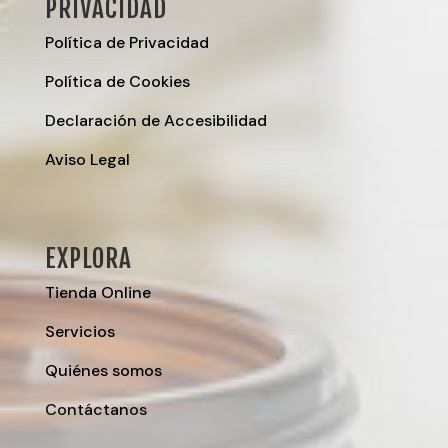
PRIVACIDAD
Política de Privacidad
Política de Cookies
Declaración de Accesibilidad
Aviso Legal
EXPLORA
Tienda Online
Servicios
Quiénes somos
Contáctanos