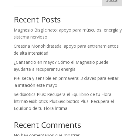
Buscar
Recent Posts
Magnesio Bisglicinato: apoyo para músculos, energía y
sistema nervioso
Creatina Monohidratada: apoyo para entrenamientos
de alta intensidad
¿Cansancio en mayo? Cómo el Magnesio puede
ayudarte a recuperar tu energía
Piel seca y sensible en primavera: 3 claves para evitar
la irritación este mayo
Seidibiotics Plus: Recupera el Equilibrio de tu Flora
ÍntimaSeidibiotics PlusSeidibiotics Plus: Recupera el
Equilibrio de tu Flora Íntima
Recent Comments
No hay comentarios que mostrar.