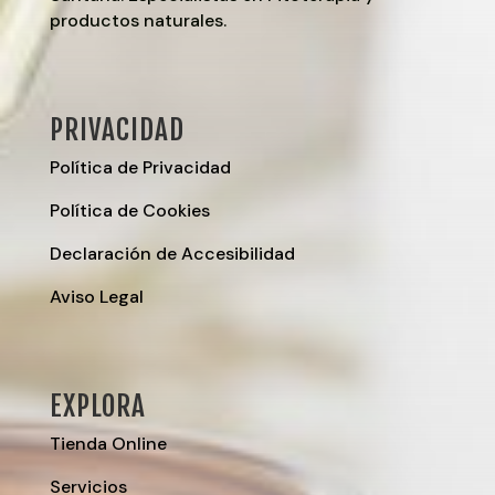
productos naturales.
PRIVACIDAD
Política de Privacidad
Política de Cookies
Declaración de Accesibilidad
Aviso Legal
EXPLORA
Tienda Online
Servicios