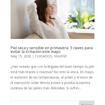
Piel seca y sensible en primavera: 3 claves para
evitar la irritación este mayo
May 15, 2026
|
CUIDADOS
,
HIGIENE
¿Has notado que con la llegada del buen tiempo tu piel
está más tirante o reactiva? No eres la única. En mayo,
el aumento de las temperaturas, el polen y el inicio de
la exposición solar directa ponen a prueba la barrera
cutánea de las pieles más delicadas. Si sufres...