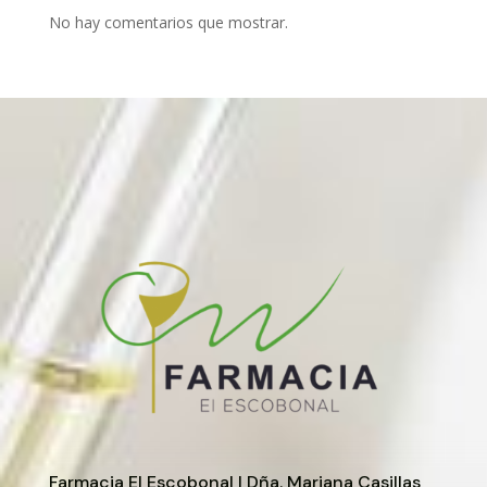
No hay comentarios que mostrar.
Farmacia El Escobonal | Dña. Mariana Casillas