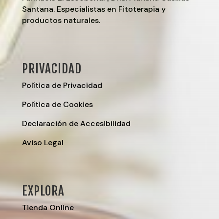
Santana. Especialistas en Fitoterapia y
productos naturales.
PRIVACIDAD
Política de Privacidad
Política de Cookies
Declaración de Accesibilidad
Aviso Legal
EXPLORA
Tienda Online