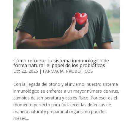
Cómo reforzar tu sistema inmunológico de
forma natural: el papel de los probióticos
Oct 22, 2025
|
FARMACIA
,
PROBÓTICOS
Con la llegada del otoño y el invierno, nuestro sistema
inmunológico se enfrenta a un mayor número de virus,
cambios de temperatura y estrés físico. Por eso, es el
momento perfecto para fortalecer las defensas de
manera natural y preparar al organismo para los
meses...