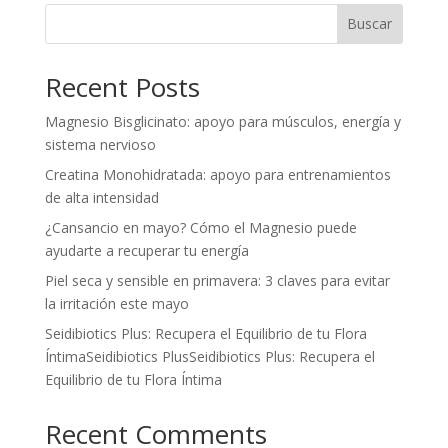
Buscar
Recent Posts
Magnesio Bisglicinato: apoyo para músculos, energía y
sistema nervioso
Creatina Monohidratada: apoyo para entrenamientos
de alta intensidad
¿Cansancio en mayo? Cómo el Magnesio puede
ayudarte a recuperar tu energía
Piel seca y sensible en primavera: 3 claves para evitar
la irritación este mayo
Seidibiotics Plus: Recupera el Equilibrio de tu Flora
ÍntimaSeidibiotics PlusSeidibiotics Plus: Recupera el
Equilibrio de tu Flora Íntima
Recent Comments