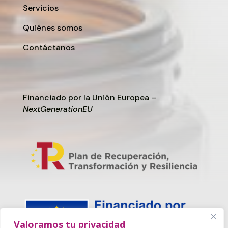
Servicios
Quiénes somos
Contáctanos
Financiado por la Unión Europea –
NextGenerationEU
Valoramos tu privacidad