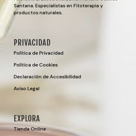
Santana. Especialistas en Fitoterapia y
productos naturales.
PRIVACIDAD
Política de Privacidad
Política de Cookies
Declaración de Accesibilidad
Aviso Legal
EXPLORA
Tienda Online