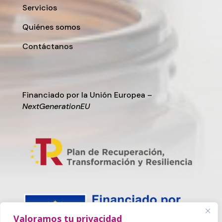
Servicios
Quiénes somos
Contáctanos
Financiado por la Unión Europea –
NextGenerationEU
Valoramos tu privacidad