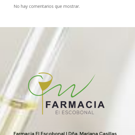
No hay comentarios que mostrar.
Farmacia El Escobonal | Dña. Mariana Casillas