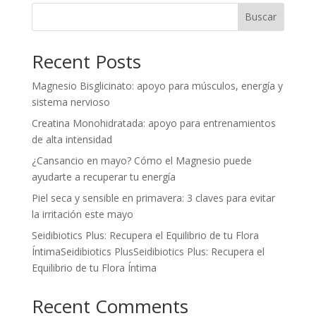
Buscar
Recent Posts
Magnesio Bisglicinato: apoyo para músculos, energía y
sistema nervioso
Creatina Monohidratada: apoyo para entrenamientos
de alta intensidad
¿Cansancio en mayo? Cómo el Magnesio puede
ayudarte a recuperar tu energía
Piel seca y sensible en primavera: 3 claves para evitar
la irritación este mayo
Seidibiotics Plus: Recupera el Equilibrio de tu Flora
ÍntimaSeidibiotics PlusSeidibiotics Plus: Recupera el
Equilibrio de tu Flora Íntima
Recent Comments