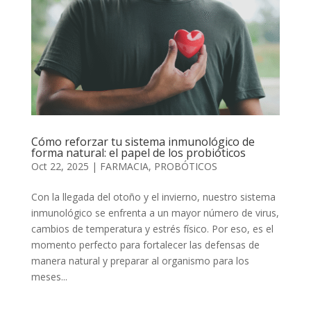
Cómo reforzar tu sistema inmunológico de
forma natural: el papel de los probióticos
Oct 22, 2025
|
FARMACIA
,
PROBÓTICOS
Con la llegada del otoño y el invierno, nuestro sistema
inmunológico se enfrenta a un mayor número de virus,
cambios de temperatura y estrés físico. Por eso, es el
momento perfecto para fortalecer las defensas de
manera natural y preparar al organismo para los
meses...